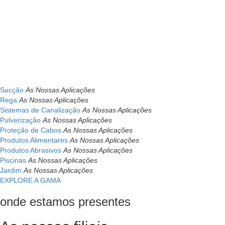
Sucção
As Nossas Aplicações
Rega
As Nossas Aplicações
Sistemas de Canalização
As Nossas Aplicações
Pulverização
As Nossas Aplicações
Proteção de Cabos
As Nossas Aplicações
Produtos Alimentares
As Nossas Aplicações
Produtos Abrasivos
As Nossas Aplicações
Piscinas
As Nossas Aplicações
Jardim
As Nossas Aplicações
EXPLORE A GAMA
onde estamos presentes