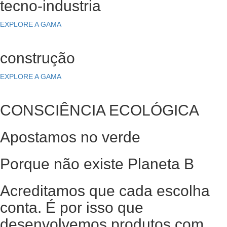
tecno-industria
EXPLORE A GAMA
construção
EXPLORE A GAMA
CONSCIÊNCIA ECOLÓGICA
Apostamos no verde
Porque não existe Planeta B
Acreditamos que cada escolha
conta. É por isso que
desenvolvemos produtos com