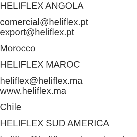
HELIFLEX ANGOLA
comercial@heliflex.pt
export@heliflex.pt
Morocco
HELIFLEX MAROC
heliflex@heliflex.ma
www.heliflex.ma
Chile
HELIFLEX SUD AMERICA