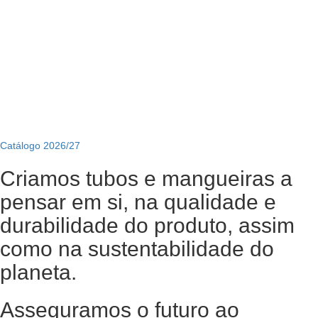
Catálogo 2026/27
Criamos tubos e mangueiras a
pensar em si, na qualidade e
durabilidade do produto, assim
como na sustentabilidade do
planeta.
Asseguramos o futuro ao