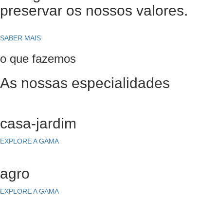
preservar os nossos valores.
SABER MAIS
o que fazemos
As nossas especialidades
casa-jardim
EXPLORE A GAMA
agro
EXPLORE A GAMA