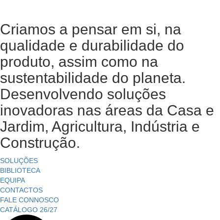
Criamos a pensar em si, na
qualidade e durabilidade do
produto, assim como na
sustentabilidade do planeta.
Desenvolvendo soluções
inovadoras nas áreas da Casa e
Jardim, Agricultura, Indústria e
Construção.
SOLUÇÕES
BIBLIOTECA
EQUIPA
CONTACTOS
FALE CONNOSCO
CATÁLOGO 26/27