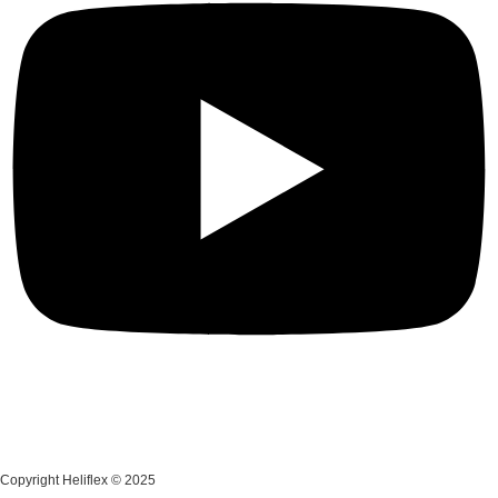
Copyright Heliflex © 2025